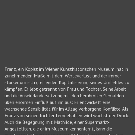
Franz, ein Kopist im Wiener Kunsthistorischen Museum, hat in
zunehmenden Maße mit dem Werteverlust und der immer
stärker um sich greifenden Kapitalisierung seines Umfeldes zu
kämpfen. Er lebt getrennt von Frau und Tochter. Seine Arbeit
und die Auseindandersetzung mit den berühmten Gemälden
üben enormen Einfluß auf ihn aus: Er entwickelt eine
wachsende Sensibilität für im Alltag verborgene Konflikte. Als
Franz von seiner Tochter ferngehalten wird wächst der Druck.
Auch die Begegnung mit Mathilde, einer Supermarkt-
Angestellten, die er im Museum kennenlernt, kann die