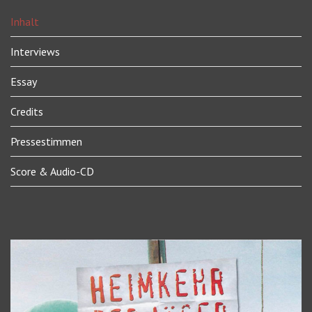
Inhalt
Interviews
Essay
Credits
Pressestimmen
Score & Audio-CD