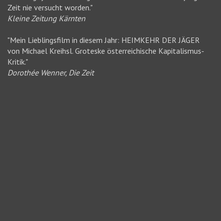
Zeit nie versucht worden."
Kleine Zeitung Kärnten
"Mein Lieblingsfilm in diesem Jahr: HEIMKEHR DER JÄGER
von Michael Kreihsl. Groteske österreichische Kapitalismus-
Kritik."
Dorothée Wenner, Die Zeit