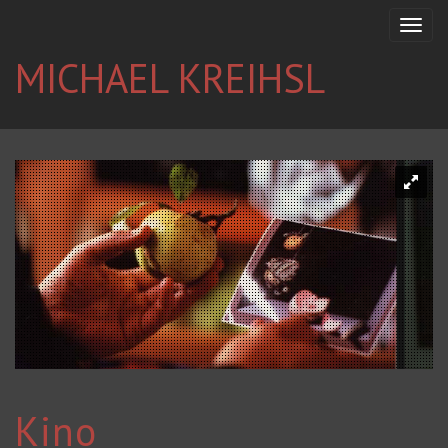
MICHAEL KREIHSL
Kino