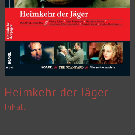
Heimkehr der Jäger
Inhalt