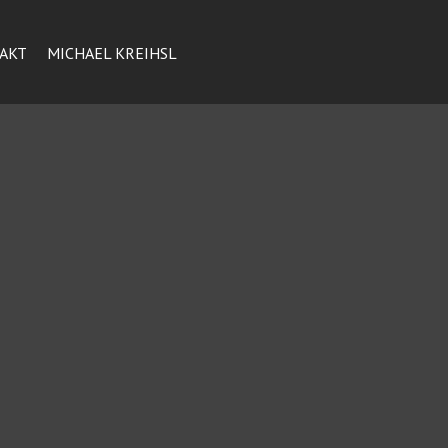
AKT
MICHAEL KREIHSL